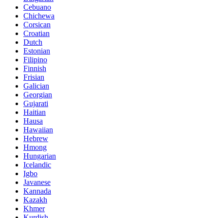
Cebuano
Chichewa
Corsican
Croatian
Dutch
Estonian
Filipino
Finnish
Frisian
Galician
Georgian
Gujarati
Haitian
Hausa
Hawaiian
Hebrew
Hmong
Hungarian
Icelandic
Igbo
Javanese
Kannada
Kazakh
Khmer
Kurdish