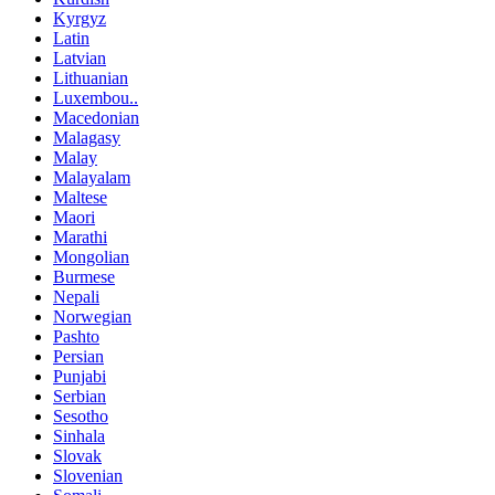
Kyrgyz
Latin
Latvian
Lithuanian
Luxembou..
Macedonian
Malagasy
Malay
Malayalam
Maltese
Maori
Marathi
Mongolian
Burmese
Nepali
Norwegian
Pashto
Persian
Punjabi
Serbian
Sesotho
Sinhala
Slovak
Slovenian