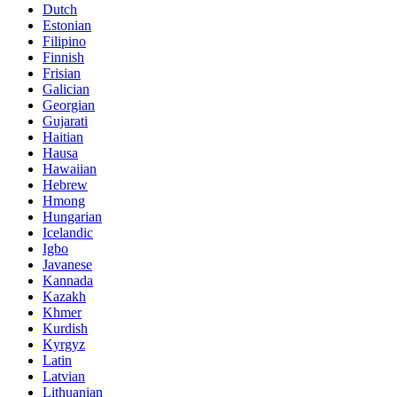
Dutch
Estonian
Filipino
Finnish
Frisian
Galician
Georgian
Gujarati
Haitian
Hausa
Hawaiian
Hebrew
Hmong
Hungarian
Icelandic
Igbo
Javanese
Kannada
Kazakh
Khmer
Kurdish
Kyrgyz
Latin
Latvian
Lithuanian