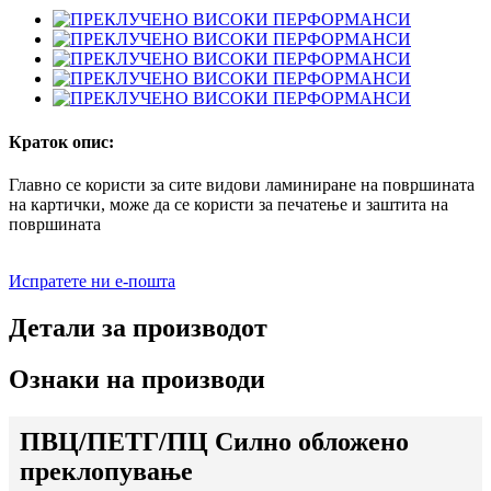
Краток опис:
Главно се користи за сите видови ламиниране на површината
на картички, може да се користи за печатење и заштита на
површината
Испратете ни е-пошта
Детали за производот
Ознаки на производи
ПВЦ/ПЕТГ/ПЦ Силно обложено
преклопување